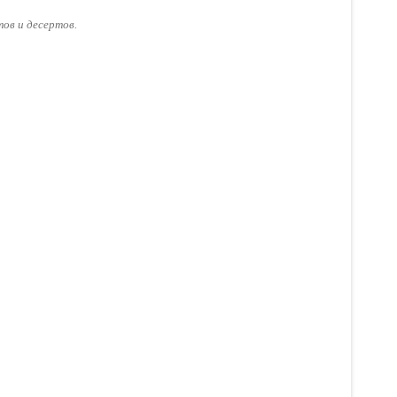
ов и десертов.