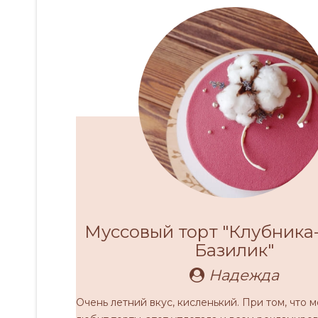
Муссовый торт "Клубника
Базилик"
Надежда
Очень летний вкус, кисленький. При том, что м