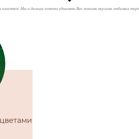
 клиентов. Мы и дальше готовы удивлять Вас новыми вкусами любимых торт
 цветами