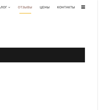
АЛОГ
ОТЗЫВЫ
ЦЕНЫ
КОНТАКТЫ