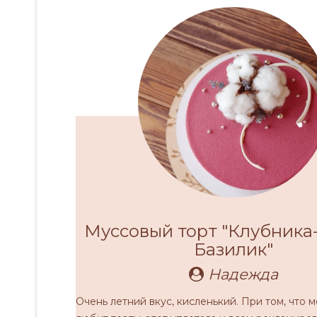
Муссовый торт "Клубника
Базилик"
Надежда
Очень летний вкус, кисленький. При том, что м