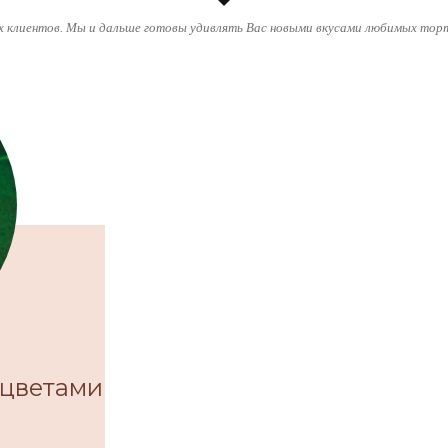
 клиентов. Мы и дальше готовы удивлять Вас новыми вкусами любимых торт
 цветами