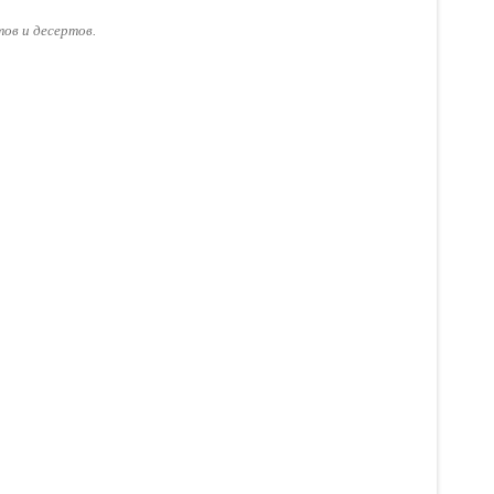
ов и десертов.