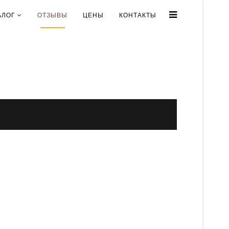
АЛОГ
ОТЗЫВЫ
ЦЕНЫ
КОНТАКТЫ