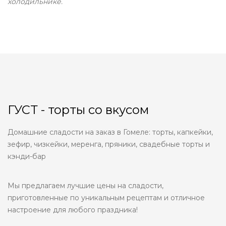
холодильнике.
ГУСТ - торты со вкусом
Домашние сладости на заказ в Гомеле: торты, капкейки,
зефир, чизкейки, меренга, пряники, свадебные торты и
кэнди-бар
Мы предлагаем лучшие цены на сладости,
приготовленные по уникальным рецептам и отличное
настроение для любого праздника!