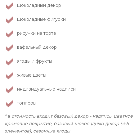
шоколадный декор
шоколадные фигурки
рисунки на торте
вафельный декор
ягоды и фрукты
живые цветы
индивидуальные надписи
топперы
* в стоимость входит базовый декор - надпись, цветное
кремовое покрытие, базовый шоколадный декор (4-5
элементов), сезонные ягоды