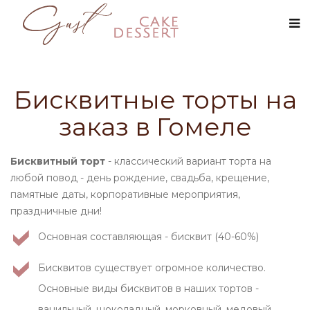
Бисквитные торты на
заказ в Гомеле
Бисквитный торт
- классический вариант торта на
любой повод - день рождение, свадьба, крещение,
памятные даты, корпоративные мероприятия,
праздничные дни!
Основная составляющая - бисквит (40-60%)
Бисквитов существует огромное количество.
Основные виды бисквитов в наших тортов -
ванильный, шоколадный, морковный, медовый,