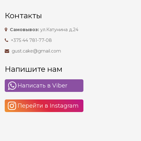
Контакты
Самовывоз:
ул.Катунина д.24
+375 44 781-77-08
gust.cake@gmail.com
Напишите нам
Написать в Viber
Перейти в Instagram