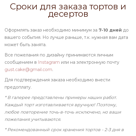
Сроки для заказа тортов и
десертов
Оформлять заказ необходимо минимум за
7-10 дней
до
вашего события. Но лучше раньше, т.к. нужная вам дата
может быть занята.
Все пожелания по дизайну принимаются личным
сообщением в
Instagram
или на электронную почту
gust.cake@gmail.com
.
Для подтверждения заказа необходимо внести
предоплату.
* В галерее представлены примеры наших работ.
Каждый торт изготавливается вручную! Поэтому,
любое повторение точь-в-точь исключено, но ваши
пожелания учитываются.
* Рекомендованный срок хранения тортов - 2-3 дня в