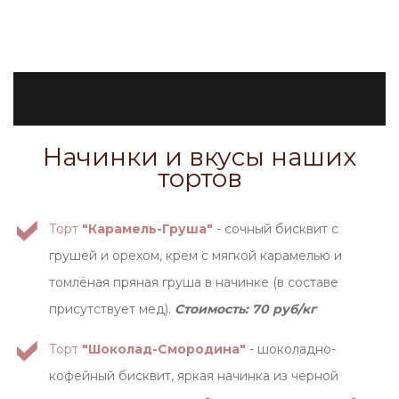
Начинки и вкусы наших
тортов
Торт
"Карамель-Груша"
- сочный бисквит с
грушей и орехом, крем с мягкой карамелью и
томлёная пряная груша в начинке (в составе
присутствует мед).
Стоимость: 70 руб/кг
Торт
"Шоколад-Смородина"
- шоколадно-
кофейный бисквит, яркая начинка из черной