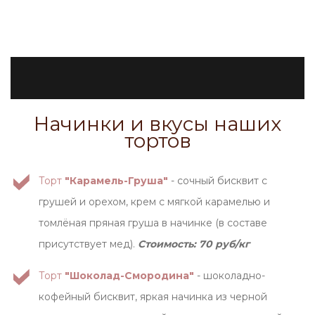
Начинки и вкусы наших
тортов
Торт
"Карамель-Груша"
- сочный бисквит с
грушей и орехом, крем с мягкой карамелью и
томлёная пряная груша в начинке (в составе
присутствует мед).
Стоимость: 70 руб/кг
Торт
"Шоколад-Смородина"
- шоколадно-
кофейный бисквит, яркая начинка из черной