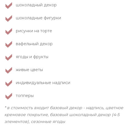
шоколадный декор
шоколадные фигурки
рисунки на торте
вафельный декор
ягоды и фрукты
живые цветы
индивидуальные надписи
топперы
* в стоимость входит базовый декор - надпись, цветное
кремовое покрытие, базовый шоколадный декор (4-5
элементов), сезонные ягоды