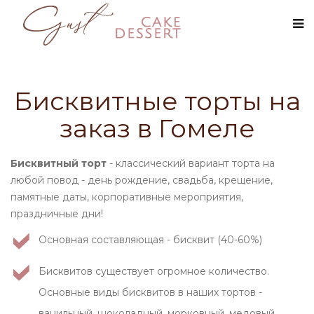
Бисквитные торты на
заказ в Гомеле
Бисквитный торт
- классический вариант торта на
любой повод - день рождение, свадьба, крещение,
памятные даты, корпоративные мероприятия,
праздничные дни!
Основная составляющая - бисквит (40-60%)
Бисквитов существует огромное количество.
Основные виды бисквитов в наших тортов -
ванильный, шоколадный, морковный, медовый,