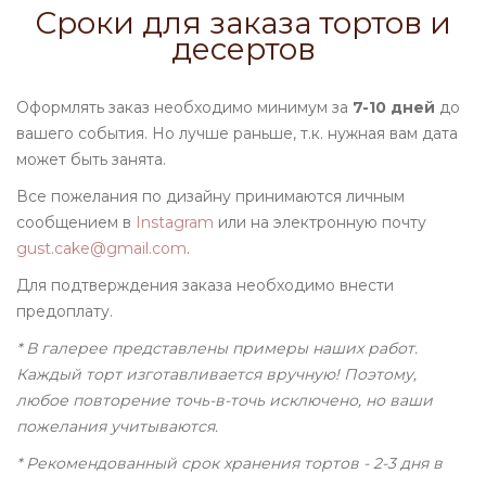
Сроки для заказа тортов и
десертов
Оформлять заказ необходимо минимум за
7-10 дней
до
вашего события. Но лучше раньше, т.к. нужная вам дата
может быть занята.
Все пожелания по дизайну принимаются личным
сообщением в
Instagram
или на электронную почту
gust.cake@gmail.com
.
Для подтверждения заказа необходимо внести
предоплату.
* В галерее представлены примеры наших работ.
Каждый торт изготавливается вручную! Поэтому,
любое повторение точь-в-точь исключено, но ваши
пожелания учитываются.
* Рекомендованный срок хранения тортов - 2-3 дня в