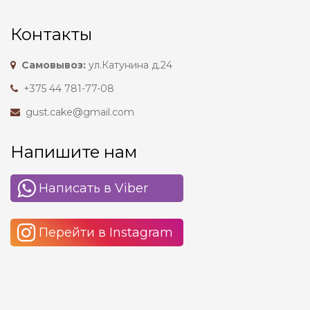
Контакты
Самовывоз:
ул.Катунина д.24
+375 44 781-77-08
gust.cake@gmail.com
Напишите нам
Написать в Viber
Перейти в Instagram