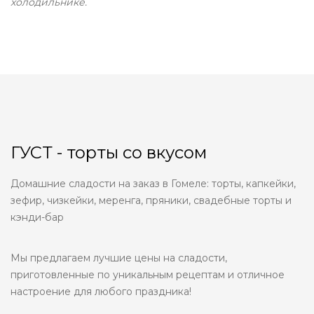
холодильнике.
ГУСТ - торты со вкусом
Домашние сладости на заказ в Гомеле: торты, капкейки,
зефир, чизкейки, меренга, пряники, свадебные торты и
кэнди-бар
Мы предлагаем лучшие цены на сладости,
приготовленные по уникальным рецептам и отличное
настроение для любого праздника!