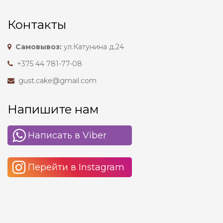
Контакты
Самовывоз:
ул.Катунина д.24
+375 44 781-77-08
gust.cake@gmail.com
Напишите нам
Написать в Viber
Перейти в Instagram