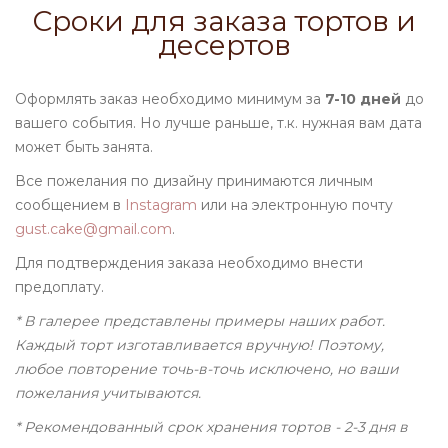
Сроки для заказа тортов и
десертов
Оформлять заказ необходимо минимум за
7-10 дней
до
вашего события. Но лучше раньше, т.к. нужная вам дата
может быть занята.
Все пожелания по дизайну принимаются личным
сообщением в
Instagram
или на электронную почту
gust.cake@gmail.com
.
Для подтверждения заказа необходимо внести
предоплату.
* В галерее представлены примеры наших работ.
Каждый торт изготавливается вручную! Поэтому,
любое повторение точь-в-точь исключено, но ваши
пожелания учитываются.
* Рекомендованный срок хранения тортов - 2-3 дня в