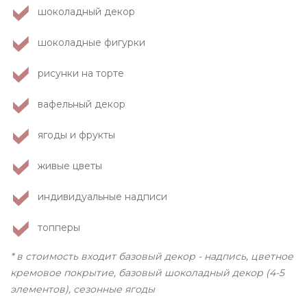
шоколадный декор
шоколадные фигурки
рисунки на торте
вафельный декор
ягоды и фрукты
живые цветы
индивидуальные надписи
топперы
* в стоимость входит базовый декор - надпись, цветное
кремовое покрытие, базовый шоколадный декор (4-5
элементов), сезонные ягоды