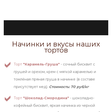
Начинки и вкусы наших
тортов
Торт
"Карамель-Груша"
- сочный бисквит с
грушей и орехом, крем с мягкой карамелью и
томлёная пряная груша в начинке (в составе
присутствует мед).
Стоимость: 70 руб/кг
Торт
"Шоколад-Смородина"
- шоколадно-
кофейный бисквит, яркая начинка из черной