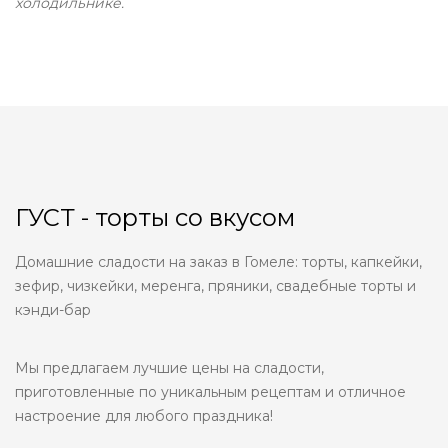
холодильнике.
ГУСТ - торты со вкусом
Домашние сладости на заказ в Гомеле: торты, капкейки,
зефир, чизкейки, меренга, пряники, свадебные торты и
кэнди-бар
Мы предлагаем лучшие цены на сладости,
приготовленные по уникальным рецептам и отличное
настроение для любого праздника!