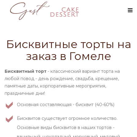
Бисквитные торты на
заказ в Гомеле
Бисквитный торт
- классический вариант торта на
любой повод - день рождение, свадьба, крещение,
памятные даты, корпоративные мероприятия,
праздничные дни!
Основная составляющая - бисквит (40-60%)
Бисквитов существует огромное количество.
Основные виды бисквитов в наших тортов -
ванильный, шоколадный, морковный, медовый,